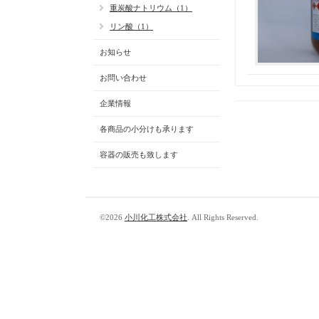
重炭酸ナトリウム（1）
リン酸（1）
お知らせ
お問い合わせ
企業情報
各商品の小分けも承ります
容器の販売も致します
©2026
小川化工株式会社
. All Rights Reserved.