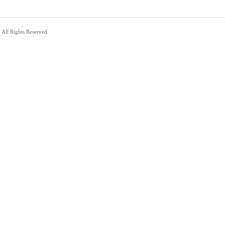
. All Rights Reserved.