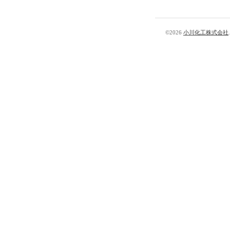
©2026
小川化工株式会社